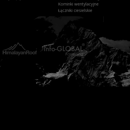
Kominki wentylacyjne
Łączniki ciesielskie